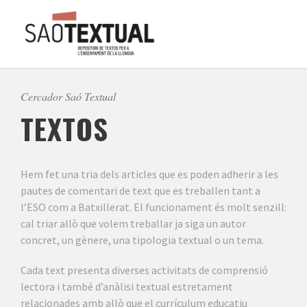
Cercador Saó Textual
TEXTOS
Hem fet una tria dels articles que es poden adherir a les
pautes de comentari de text que es treballen tant a
l’ESO com a Batxillerat. El funcionament és molt senzill:
cal triar allò que volem treballar ja siga un autor
concret, un gènere, una tipologia textual o un tema.
Cada text presenta diverses activitats de comprensió
lectora i també d’anàlisi textual estretament
relacionades amb allò que el currículum educatiu