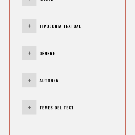
TIPOLOGIA TEXTUAL
GÈNERE
AUTOR/A
TEMES DEL TEXT